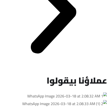
عملاؤنا بيقولوا