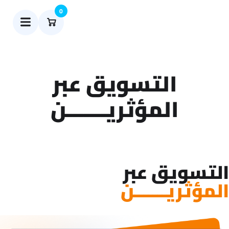
0
التسويق عبر
المؤثريـــــــن
التسويق عبر
المؤثريـــــــن