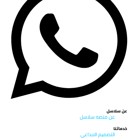
عن سلاسل
عن منصه سلاسل
خدماتنا
التصميم الابداعي