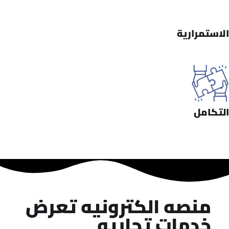
الاستمرارية
التكامل
منصه الكترونيه تعرض
خدمات تجاريه