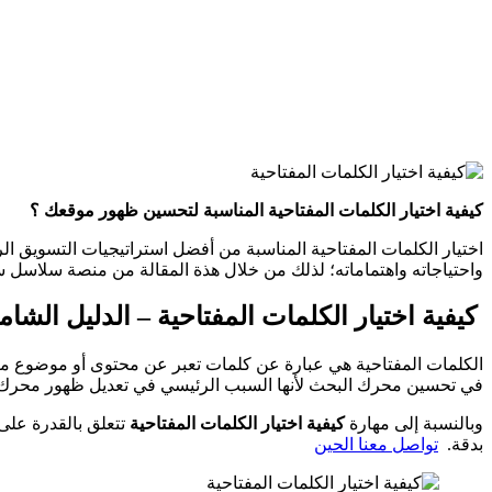
58
Likes
كيفية اختيار الكلمات المفتاحية المناسبة لتحسين ظهور موقعك ؟
واحتياجاته واهتماماته؛ لذلك من خلال هذة المقالة من منصة سلاسل 
كيفية اختيار الكلمات المفتاحية – الدليل الش
الكلمات المفتاحية هي عبارة عن كلمات تعبر عن محتوى أو موضوع م
في تحسين محرك البحث لأنها السبب الرئيسي في تعديل ظهور محرك
وبالنسبة إلى مهارة
كيفية اختيار الكلمات المفتاحية
تتعلق بالقدرة على
بدقة.
تواصل معنا الحين