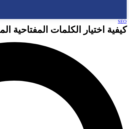
SEO
كيفية اختيار الكلمات المفتاحية ا
salsal seo
أكتوبر 2, 2024
0 Comments