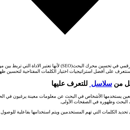
اختيار الكلمات المفتاحية المناسبة من أفضل استراتيجيات التسويق
سنتعرف على أفضل استراتيجيات اختيار الكلمات المفتاحية لتحسين ظه
امل من
سلاسل
للتعرف عليها
عين يستخدمها الأشخاص في البحث عن معلومات معينة يرغبون في الح
 البحث وظهوره في الصفحات الأولى.
 تحديد الكلمات التي تهم المستخدمين ويتم استخدامها بفاعلية للوص