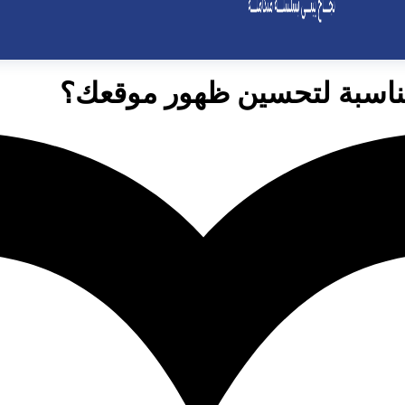
لمناسبة لتحسين ظهور موقعك؟