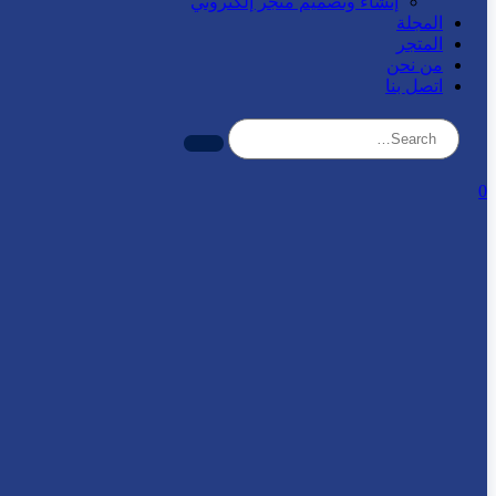
إنشاء وتصميم متجر إلكتروني
المجلة
المتجر
من نحن
اتصل بنا
0