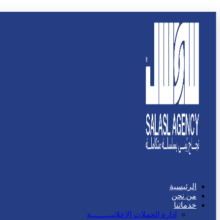
الرئيسية
من نحن
خدماتنا
إدارة الحملات الإعلانيــــــــة