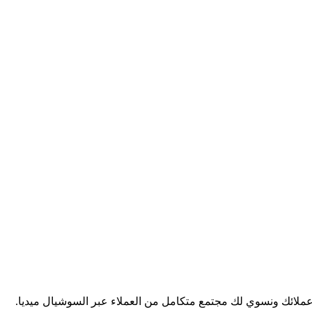
ملائك ونسوي لك مجتمع متكامل من العملاء عبر السوشيال ميديا.