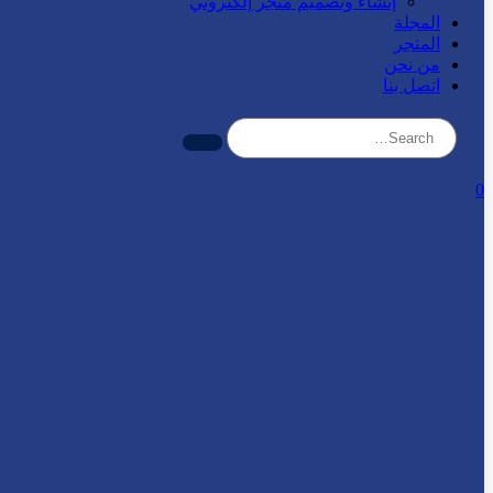
إنشاء وتصميم متجر إلكتروني
المجلة
المتجر
من نحن
اتصل بنا
0