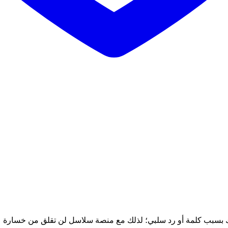
ك بسبب كلمة أو رد سلبي؛ لذلك مع منصة سلاسل لن تقلق من خسارة ع