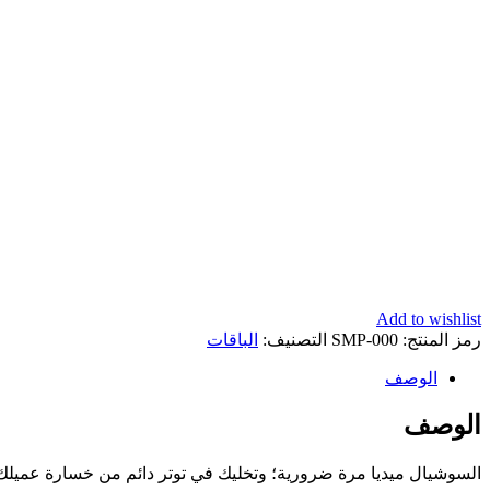
Add to wishlist
رمز المنتج:
SMP-000
التصنيف:
الباقات
الوصف
الوصف
السوشيال ميديا مرة ضرورية؛ وتخليك في توتر دائم من خسارة عميل