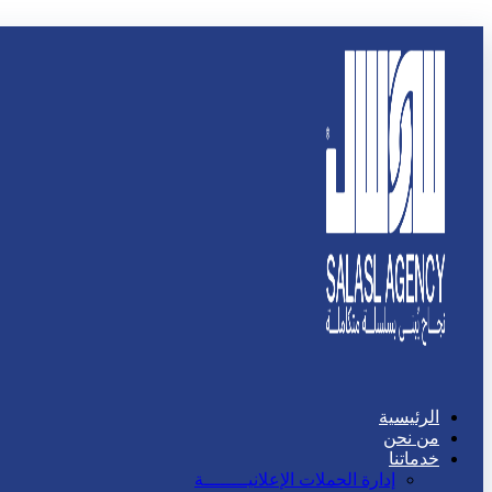
الرئيسية
من نحن
خدماتنا
إدارة الحملات الإعلانيــــــــة