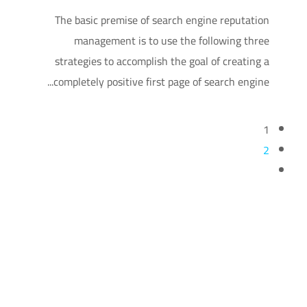
The basic premise of search engine reputation
management is to use the following three
strategies to accomplish the goal of creating a
completely positive first page of search engine...
1
2