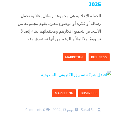
2025
الحملة الإعلانية هي مجموعة رسائل إعلانية تحمل
رسالة أو فكرة أو موضوع معين، يقوم مجموعة من
الأشخاص بتجميع افكارهم ومعتقداتهم لبناء إتصالاً
تسويقيًا متكاملاً وبالرغم من أنها تستغرق وقت...
MARKETING
BUSINESS
MARKETING
BUSINESS
Salsal Seo
يونيو 13, 2024
0 Comments