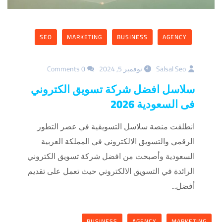
SEO
MARKETING
BUSINESS
AGENCY
Salsal Seo
نوفمبر 5, 2024
0 Comments
سلاسل افضل شركة تسويق الكتروني
فى السعودية 2026
انطلقت منصة سلاسل التسويقية في عصر التطور
الرقمي والتسويق الالكتروني في المملكة العربية
السعودية وأصبحت من افضل شركة تسويق الكتروني
الرائدة في التسويق الالكتروني حيث تعمل على تقديم
أفضل...
BUSINESS
AGENCY
MARKETING