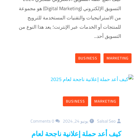
التسويق الإلكتروني (Digital Marketing) هو مجموعة
من الاستراتيجيات والتقنيات المستخدمة للترويج
للمنتجات أو الخدمات عبر الإنترنت؛ يعد هذا النوع من
التسويق أحد...
BUSINESS
MARKETING
BUSINESS
MARKETING
Salsal Seo
يونيو 24, 2024
0 Comments
كيف أعد حملة إعلانية ناجحة لعام