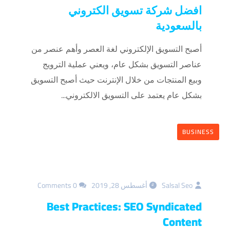
افضل شركة تسويق الكتروني
بالسعودية
أصبح التسويق الإلكتروني لغة العصر وأهم عنصر من
عناصر التسويق بشكل عام، ويعني عملية الترويج
وبيع المنتجات من خلال الإنترنت حيث أصبح التسويق
بشكل عام يعتمد على التسويق الالكتروني...
BUSINESS
Salsal Seo
أغسطس 28, 2019
0 Comments
Best Practices: SEO Syndicated
Content