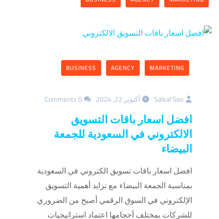
BUSINESS
AGENCY
MARKETING
Salsal Seo
أكتوبر 22, 2024
0 Comments
افضل اسعار باقات التسويق
الالكتروني في السعودية للجمعة
البيضاء
افضل اسعار باقات تسويق الكتروني في السعودية
بمناسبة الجمعة البيضاء مع تزايد أهمية التسويق
الإلكتروني في السوق الرقمي أصبح من الضروري
للشركات بمختلف أحجامها اعتماد استراتيجيات