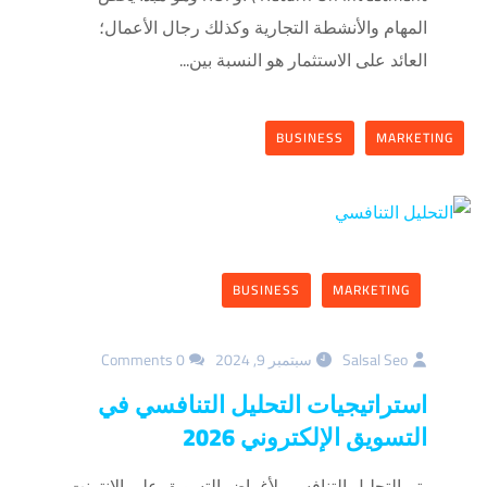
المهام والأنشطة التجارية وكذلك رجال الأعمال؛
العائد على الاستثمار هو النسبة بين...
BUSINESS
MARKETING
BUSINESS
MARKETING
Salsal Seo
سبتمبر 9, 2024
0 Comments
استراتيجيات التحليل التنافسي في
التسويق الإلكتروني 2026
يتم التحليل التنافسي لأغراض التسويق على الانترنت