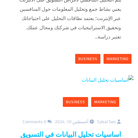
يعني نشاط جمع وتحليل المعلومات حول المنافسين
عبر الإنترنت؛ يعتمد نطاقات التحليل على احتياجاتك
وتحقيق الاستراتيجيات في شركتك ومجال عملك.
تعتبر دراسة...
BUSINESS
MARKETING
BUSINESS
MARKETING
Salsal Seo
أغسطس 10, 2024
0 Comments
اساسيات تحليل البيانات في التسويق