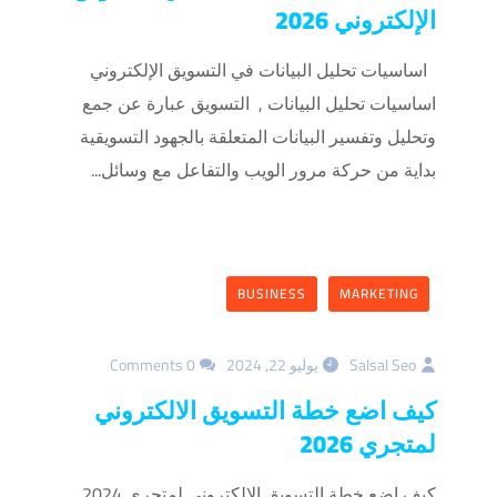
الإلكتروني 2026
اساسيات تحليل البيانات في التسويق الإلكتروني
اساسيات تحليل البيانات , التسويق عبارة عن جمع
وتحليل وتفسير البيانات المتعلقة بالجهود التسويقية
بداية من حركة مرور الويب والتفاعل مع وسائل...
BUSINESS
MARKETING
Salsal Seo
يوليو 22, 2024
0 Comments
كيف اضع خطة التسويق الالكتروني
لمتجري 2026
كيف اضع خطة التسويق الالكتروني لمتجري 2024