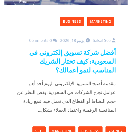
BUSINESS
MARKETING
Salsal Seo
يونيو 18, 2026
0 Comments
أفضل شركة تسويق إلكتروني في
السعودية: كيف تختار الشريك
المناسب لنمو أعمالك؟
مقدمة أصبح التسويق الإلكتروني اليوم أحد أهم
عوامل نجاح الشركات في السعودية، بغض النظر عن
حجم النشاط أو القطاع الذي تعمل فيه. فمع زيادة
المنافسة الرقمية واعتماد العملاء بشكل...
SEO
MARKETING
BUSINESS
AGENCY